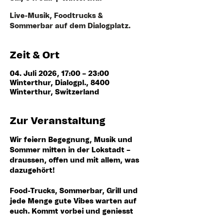
Live-Musik, Foodtrucks &
Sommerbar auf dem Dialogplatz.
Zeit & Ort
04. Juli 2026, 17:00 – 23:00
Winterthur, Dialogpl., 8400
Winterthur, Switzerland
Zur Veranstaltung
Wir feiern Begegnung, Musik und 
Sommer mitten in der Lokstadt – 
draussen, offen und mit allem, was 
dazugehört!
Food-Trucks, Sommerbar, Grill und 
jede Menge gute Vibes warten auf 
euch. Kommt vorbei und geniesst 