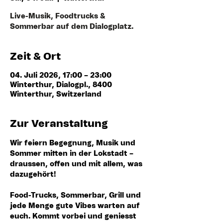
Live-Musik, Foodtrucks &
Sommerbar auf dem Dialogplatz.
Zeit & Ort
04. Juli 2026, 17:00 – 23:00
Winterthur, Dialogpl., 8400
Winterthur, Switzerland
Zur Veranstaltung
Wir feiern Begegnung, Musik und 
Sommer mitten in der Lokstadt – 
draussen, offen und mit allem, was 
dazugehört!
Food-Trucks, Sommerbar, Grill und 
jede Menge gute Vibes warten auf 
euch. Kommt vorbei und geniesst 