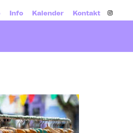
e
Info
Kalender
Kontakt