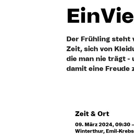
EinVie
Der Frühling steht 
Zeit, sich von Klei
die man nie trägt 
damit eine Freude
Zeit & Ort
09. März 2024, 09:30 –
Winterthur, Emil-Krebs