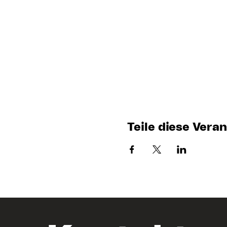
Teile diese Vera