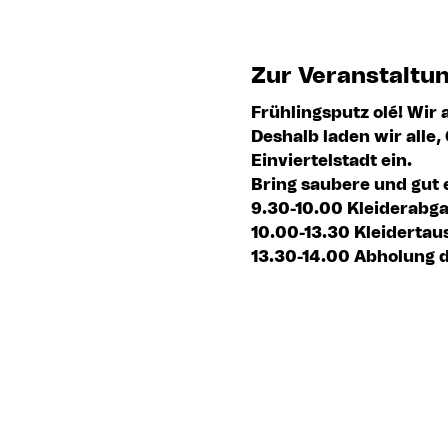
Zur Veranstaltu
Frühlingsputz olé! Wir 
Deshalb laden wir alle
Einviertelstadt ein.
Bring saubere und gut 
9.30-10.00 Kleiderabga
10.00-13.30 Kleidertau
13.30-14.00 Abholung d