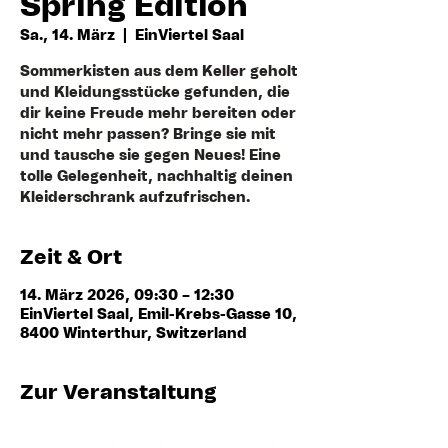
Spring Edition
Sa., 14. März
  |  
EinViertel Saal
Sommerkisten aus dem Keller geholt
und Kleidungsstücke gefunden, die
dir keine Freude mehr bereiten oder
nicht mehr passen? Bringe sie mit
und tausche sie gegen Neues! Eine
tolle Gelegenheit, nachhaltig deinen
Kleiderschrank aufzufrischen.
Zeit & Ort
14. März 2026, 09:30 – 12:30
EinViertel Saal, Emil-Krebs-Gasse 10,
8400 Winterthur, Switzerland
Zur Veranstaltung