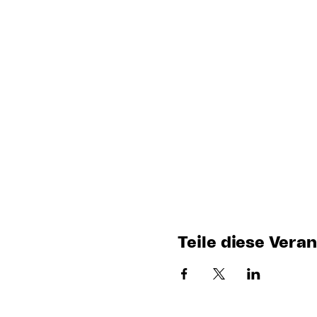
Teile diese Vera