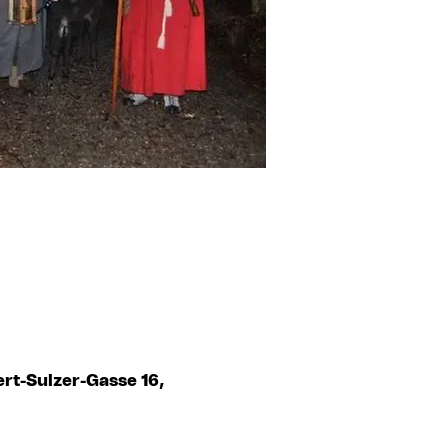
rt-Sulzer-Gasse 16,