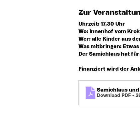
Zur Veranstaltu
Uhrzeit: 
17.30 Uhr
Wo:
 Innenhof vom Krok
Wer:
 alle Kinder aus d
Was mitbringen: 
Etwas 
Der Samichlaus hat für 
Finanziert wird der Anl
Samichlaus und 
Download PDF • 2