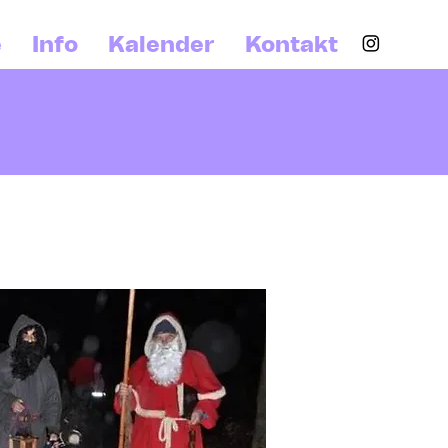
e
Info
Kalender
Kontakt