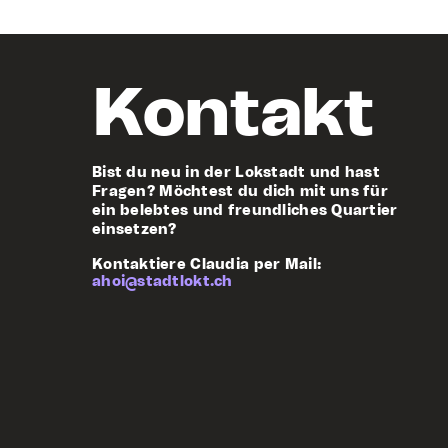
Kontakt
Bist du neu in der Lokstadt und hast
Fragen? M
öchtest du dich mit uns für
ein belebtes und freundliches Quartier
einsetzen?
Kontaktiere Claudia per Mail:
ahoi@stadtlokt.ch