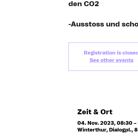
den CO2
-Ausstoss und scho
Registration is close
See other events
Zeit & Ort
04. Nov. 2023, 08:30 –
Winterthur, Dialogpl.,