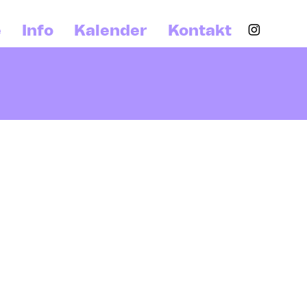
e
Info
Kalender
Kontakt