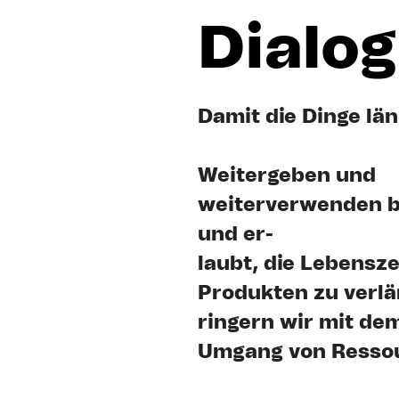
Dialog
Damit die Dinge län
Weitergeben und
weiterverwenden b
und er-
laubt, die Lebensze
Produkten zu verlä
ringern wir mit d
Umgang von Resso